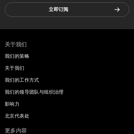
立即订阅
关于我们
我们的策略
关于我们
我们的工作方式
我们的领导团队与组织治理
影响力
北京代表处
更多内容