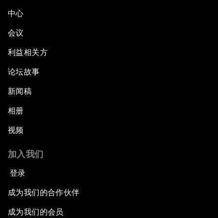
中心
会议
利益相关方
论坛故事
新闻稿
相册
视频
加入我们
登录
成为我们的合作伙伴
成为我们的会员