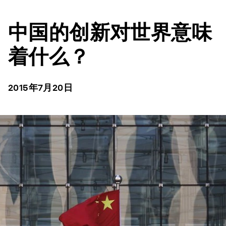
中国的创新对世界意味
着什么？
2015年7月20日