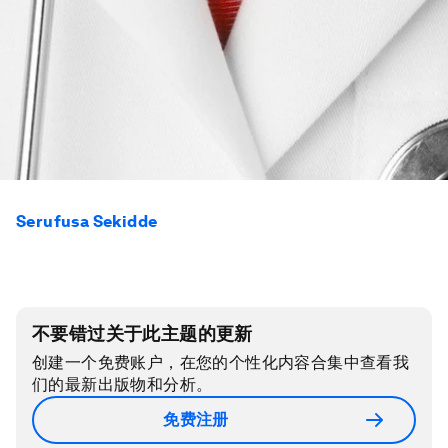
Serufusa Sekidde
不要错过关于此主题的更新
创建一个免费账户，在您的个性化内容合集中查看我
们的最新出版物和分析。
免费注册