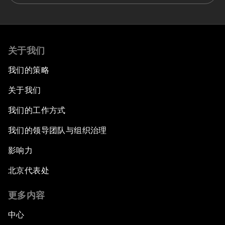
关于我们
我们的策略
关于我们
我们的工作方式
我们的领导团队与组织治理
影响力
北京代表处
更多内容
中心