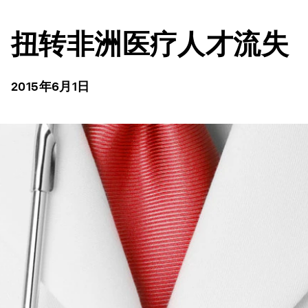
扭转非洲医疗人才流失
2015年6月1日