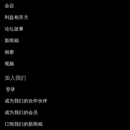
会议
利益相关方
论坛故事
新闻稿
相册
视频
加入我们
登录
成为我们的合作伙伴
成为我们的会员
订阅我们的新闻稿