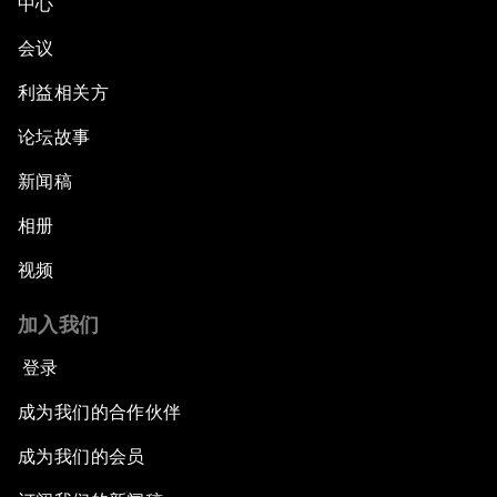
中心
会议
利益相关方
论坛故事
新闻稿
相册
视频
加入我们
登录
成为我们的合作伙伴
成为我们的会员