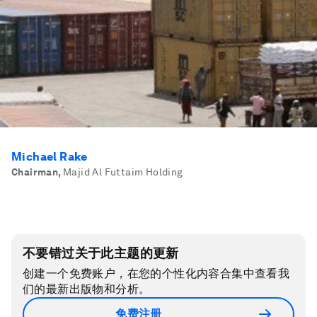
Michael Rake
Chairman
,
Majid Al Futtaim Holding
不要错过关于此主题的更新
创建一个免费账户，在您的个性化内容合集中查看我
们的最新出版物和分析。
免费注册