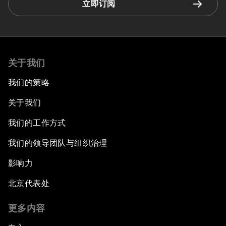
立即订阅
关于我们
我们的策略
关于我们
我们的工作方式
我们的领导团队与组织治理
影响力
北京代表处
更多内容