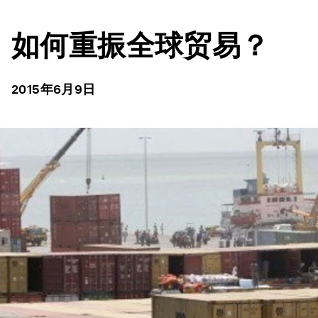
如何重振全球贸易？
2015年6月9日