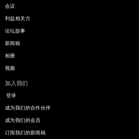
会议
利益相关方
论坛故事
新闻稿
相册
视频
加入我们
登录
成为我们的合作伙伴
成为我们的会员
订阅我们的新闻稿