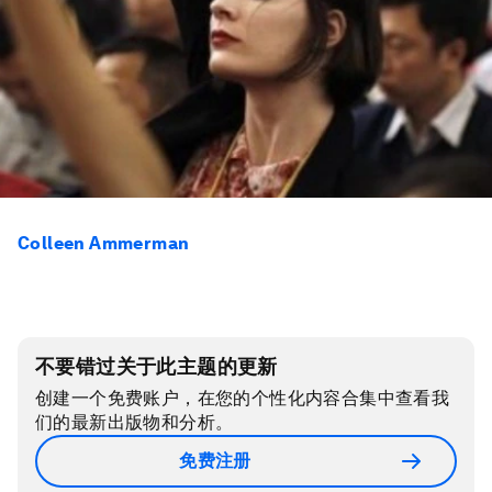
Colleen Ammerman
不要错过关于此主题的更新
创建一个免费账户，在您的个性化内容合集中查看我
们的最新出版物和分析。
免费注册