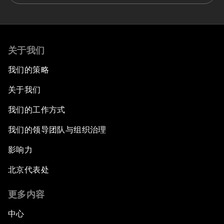
关于我们
我们的策略
关于我们
我们的工作方式
我们的领导团队与组织治理
影响力
北京代表处
更多内容
中心