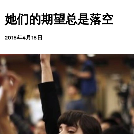
她们的期望总是落空
2015年4月15日