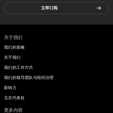
立即订阅
关于我们
我们的策略
关于我们
我们的工作方式
我们的领导团队与组织治理
影响力
北京代表处
更多内容