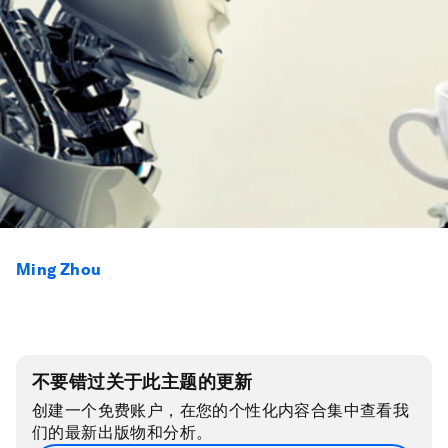
Ming Zhou
不要错过关于此主题的更新
创建一个免费账户，在您的个性化内容合集中查看我
们的最新出版物和分析。