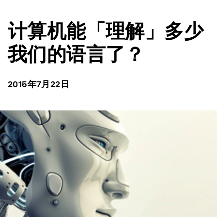
计算机能「理解」多少
我们的语言了？
2015年7月22日