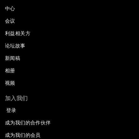
中心
会议
利益相关方
论坛故事
新闻稿
相册
视频
加入我们
登录
成为我们的合作伙伴
成为我们的会员