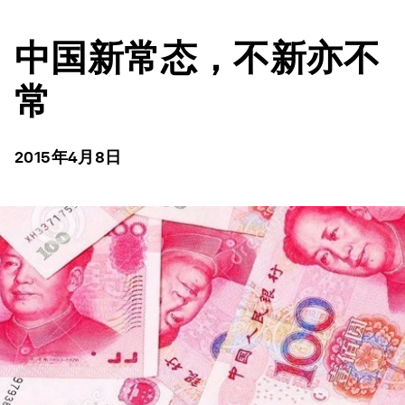
中国新常态，不新亦不
常
2015年4月8日