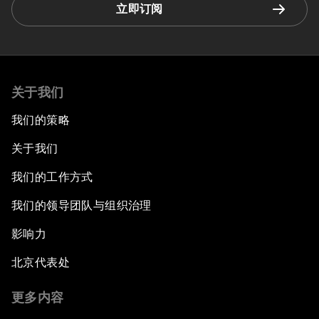
立即订阅
关于我们
我们的策略
关于我们
我们的工作方式
我们的领导团队与组织治理
影响力
北京代表处
更多内容