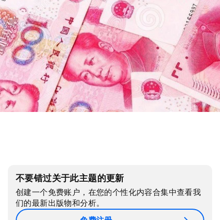
不要错过关于此主题的更新
创建一个免费账户，在您的个性化内容合集中查看我
们的最新出版物和分析。