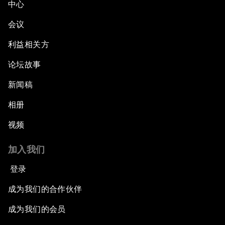
中心
会议
利益相关方
论坛故事
新闻稿
相册
视频
加入我们
登录
成为我们的合作伙伴
成为我们的会员