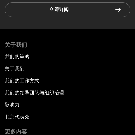
立即订阅
关于我们
我们的策略
关于我们
我们的工作方式
我们的领导团队与组织治理
影响力
北京代表处
更多内容