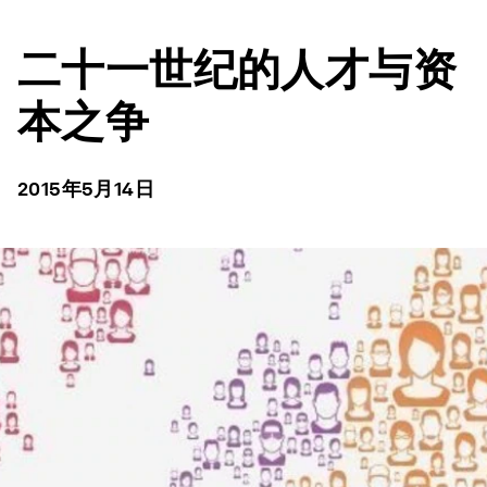
二十一世纪的人才与资
本之争
2015年5月14日