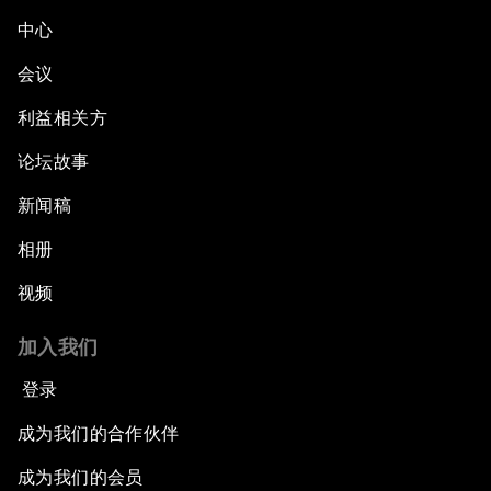
中心
会议
利益相关方
论坛故事
新闻稿
相册
视频
加入我们
登录
成为我们的合作伙伴
成为我们的会员