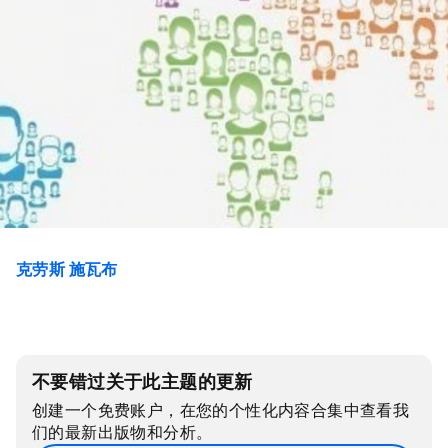
克劳斯 施瓦布
不要错过关于此主题的更新
创建一个免费账户，在您的个性化内容合集中查看我
们的最新出版物和分析。