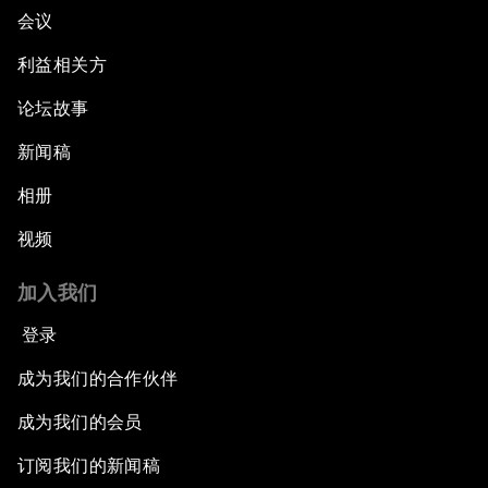
会议
利益相关方
论坛故事
新闻稿
相册
视频
加入我们
登录
成为我们的合作伙伴
成为我们的会员
订阅我们的新闻稿