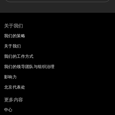
关于我们
我们的策略
关于我们
我们的工作方式
我们的领导团队与组织治理
影响力
北京代表处
更多内容
中心