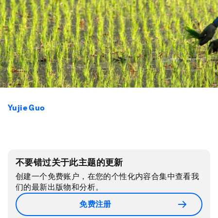
Yujie Guo
不要错过关于此主题的更新
创建一个免费账户，在您的个性化内容合集中查看我
们的最新出版物和分析。
免费注册