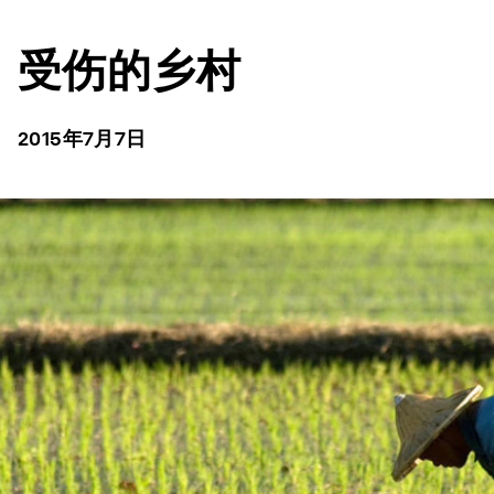
受伤的乡村
2015年7月7日