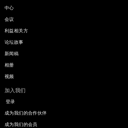
中心
会议
利益相关方
论坛故事
新闻稿
相册
视频
加入我们
登录
成为我们的合作伙伴
成为我们的会员