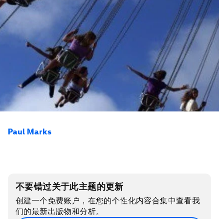
Paul Marks
不要错过关于此主题的更新
创建一个免费账户，在您的个性化内容合集中查看我
们的最新出版物和分析。