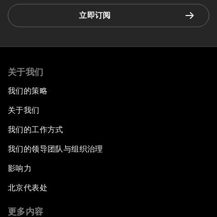
立即订阅
关于我们
我们的策略
关于我们
我们的工作方式
我们的领导团队与组织治理
影响力
北京代表处
更多内容