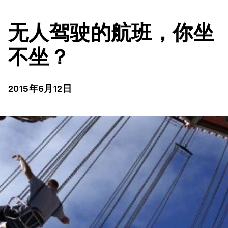
无人驾驶的航班，你坐
不坐？
2015年6月12日