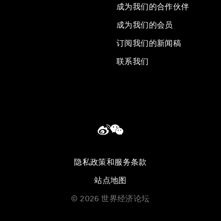
成为我们的合作伙伴
成为我们的会员
订阅我们的新闻稿
联系我们
隐私政策和服务条款
站点地图
©
2026
世界经济论坛