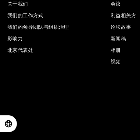
关于我们
会议
我们的工作方式
利益相关方
我们的领导团队与组织治理
论坛故事
影响力
新闻稿
北京代表处
相册
视频
EN
ES
中文
日本語