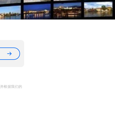
, 并根据我们的