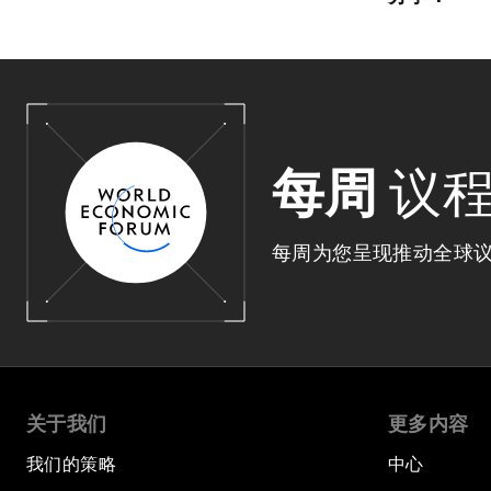
每周
议
每周为您呈现推动全球
关于我们
更多内容
我们的策略
中心