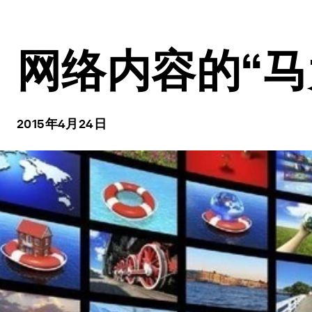
网络内容的“马
2015年4月24日