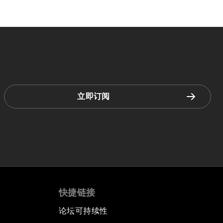
立即订阅
快捷链接
论坛可持续性