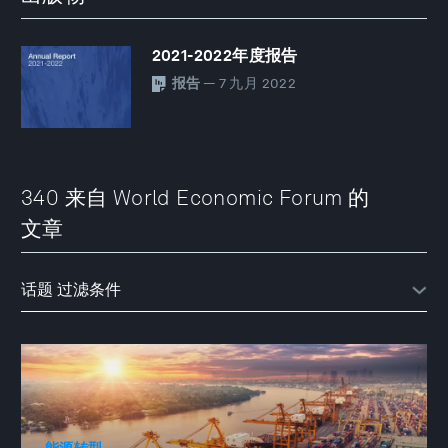
2021-2022年度报告
报告
— 7 九月 2022
340 来自 World Economic Forum 的
文章
能源转型