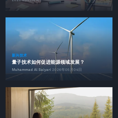
新兴技术
量子技术如何促进能源领域发展？
Muhammad Al Saiyari
2026年05月04日