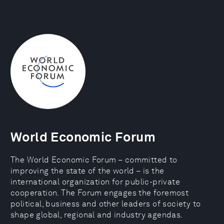
World Economic Forum
The World Economic Forum – committed to
improving the state of the world – is the
international organization for public-private
cooperation. The Forum engages the foremost
political, business and other leaders of society to
shape global, regional and industry agendas.