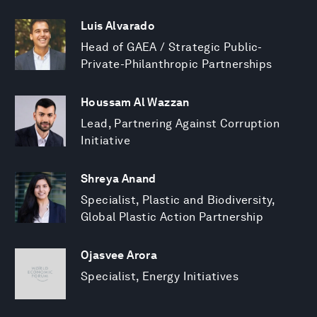
Luis Alvarado
Head of GAEA / Strategic Public-
Private-Philanthropic Partnerships
Houssam Al Wazzan
Lead, Partnering Against Corruption
Initiative
Shreya Anand
Specialist, Plastic and Biodiversity,
Global Plastic Action Partnership
Ojasvee Arora
Specialist, Energy Initiatives