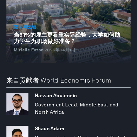
教育与技能
当81%的雇主更看重实际经验，大学如何助
力学生为职场做好准备？
Mirielle Eaton
2026年04月13日
来自贡献者 World Economic Forum
Hassan Abulenein
Government Lead, Middle East and
North Africa
Shaun Adam