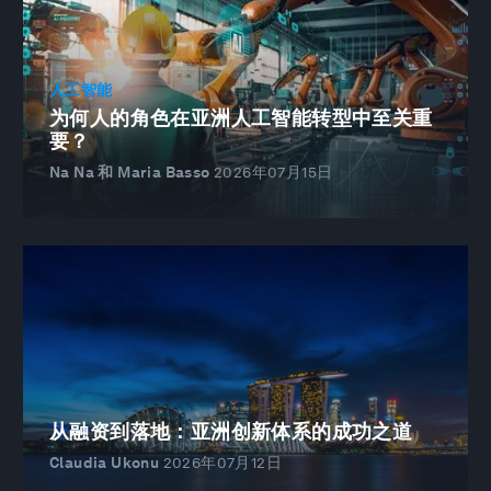
人工智能
为何人的角色在亚洲人工智能转型中至关重
要？
Na Na 和 Maria Basso
2026年07月15日
从融资到落地：亚洲创新体系的成功之道
Claudia Ukonu
2026年07月12日