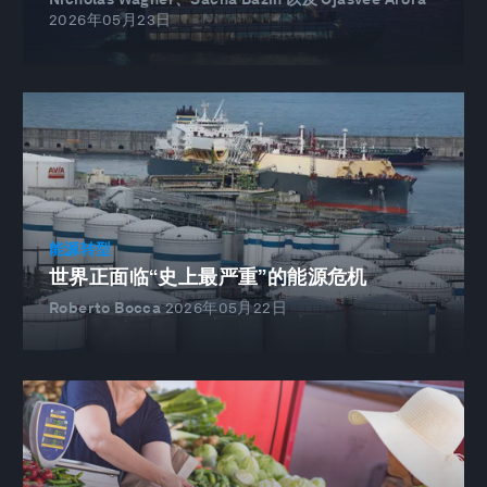
2026年05月23日
能源转型
世界正面临“史上最严重”的能源危机
Roberto Bocca
2026年05月22日