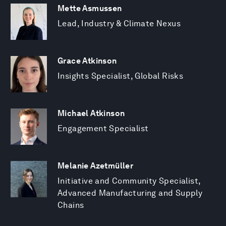
Mette Asmussen
Lead, Industry & Climate Nexus
Grace Atkinson
Insights Specialist, Global Risks
Michael Atkinson
Engagement Specialist
Melanie Azetmüller
Initiative and Community Specialist,
Advanced Manufacturing and Supply
Chains