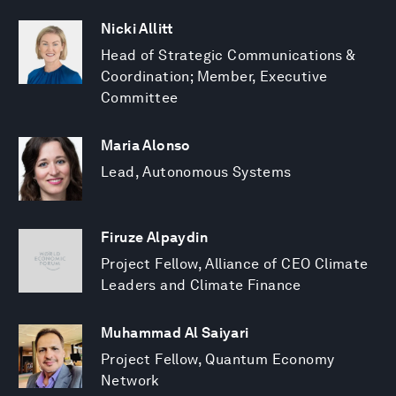
Nicki Allitt
Head of Strategic Communications &
Coordination; Member, Executive
Committee
Maria Alonso
Lead, Autonomous Systems
Firuze Alpaydin
Project Fellow, Alliance of CEO Climate
Leaders and Climate Finance
Muhammad Al Saiyari
Project Fellow, Quantum Economy
Network