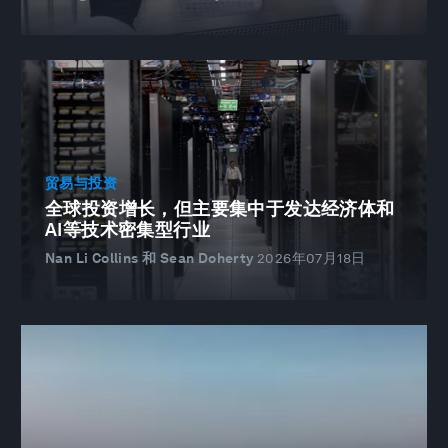
贸易与投资
全球投资增长，但主要集中于发达经济体和
AI等技术密集型行业
Nan Li Collins 和 Sean Doherty
2026年07月18日