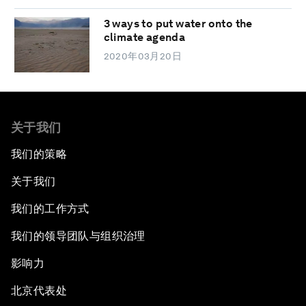
3 ways to put water onto the
climate agenda
2020年03月20日
关于我们
我们的策略
关于我们
我们的工作方式
我们的领导团队与组织治理
影响力
北京代表处