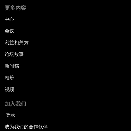
更多内容
中心
会议
利益相关方
论坛故事
新闻稿
相册
视频
加入我们
登录
成为我们的合作伙伴