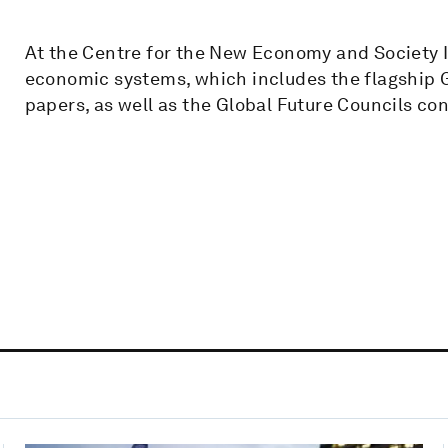
At the Centre for the New Economy and Society I 
economic systems, which includes the flagship 
papers, as well as the Global Future Councils con