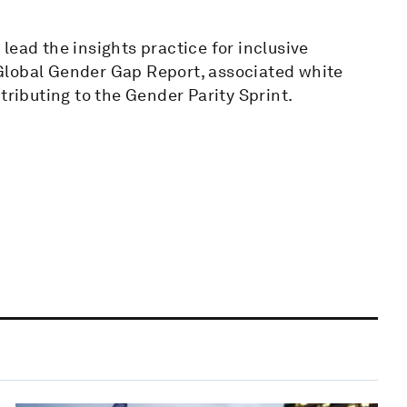
lead the insights practice for inclusive
Global Gender Gap Report, associated white
tributing to the Gender Parity Sprint.