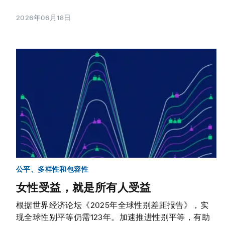
2026年06月18日
公平、多样性和包容性
女性受益，就是所有人受益
根据世界经济论坛《2025年全球性别差距报告》，实
现全球性别平等仍需123年。加速推进性别平等，有助