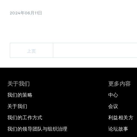
2024年06月11日
上页
关于我们
更多内容
我们的策略
中心
关于我们
会议
我们的工作方式
利益相关方
我们的领导团队与组织治理
论坛故事