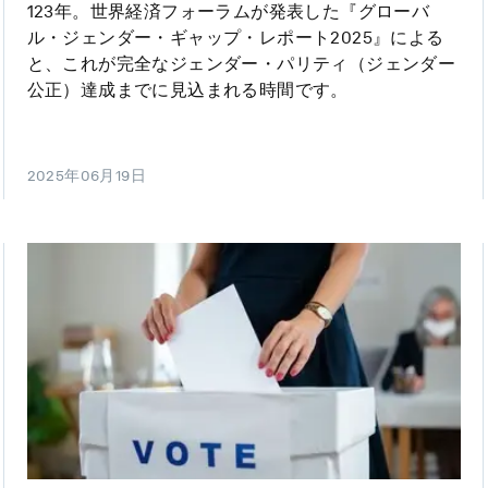
123年。世界経済フォーラムが発表した『グローバ
ル・ジェンダー・ギャップ・レポート2025』による
と、これが完全なジェンダー・パリティ（ジェンダー
公正）達成までに見込まれる時間です。
2025年06月19日