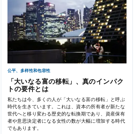
公平、多样性和包容性
「大いなる富の移転」、真のインパク
トの要件とは
私たちは今、多くの人が「大いなる富の移転」と呼ぶ
時代を生きています。これは、資本の所有者が新たな
世代へと移り変わる歴史的な転換期であり、資産保有
者や意思決定者になる女性の数が大幅に増加する時代
でもあります。