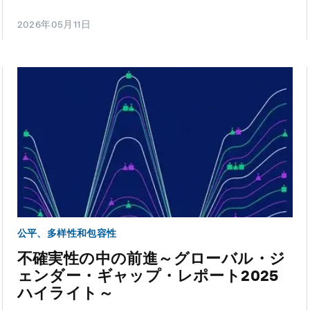
2026年05月11日
公平、多样性和包容性
不確実性の中の前進～グローバル・ジ
ェンダー・ギャップ・レポート2025
ハイライト～