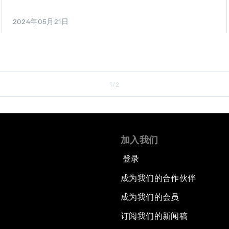
2024年05月21日
1/2
加入我们
登录
成为我们的合作伙伴
成为我们的会员
订阅我们的新闻稿