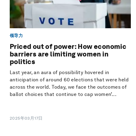
领导力
Priced out of power: How economic
barriers are limiting women in
politics
Last year, an aura of possibility hovered in
anticipation of around 60 elections that were held
across the world. Today, we face the outcomes of
ballot choices that continue to cap women’...
2025年03月17日