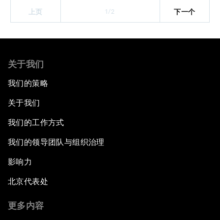
1/2
上页
下一个
关于我们
我们的策略
关于我们
我们的工作方式
我们的领导团队与组织治理
影响力
北京代表处
更多内容