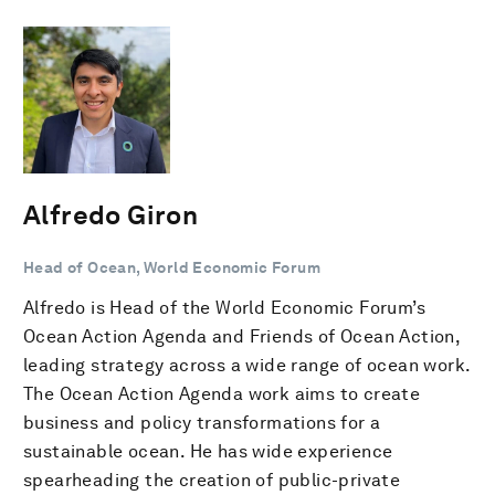
Alfredo Giron
Head of Ocean, World Economic Forum
Alfredo is Head of the World Economic Forum’s
Ocean Action Agenda and Friends of Ocean Action,
leading strategy across a wide range of ocean work.
The Ocean Action Agenda work aims to create
business and policy transformations for a
sustainable ocean. He has wide experience
spearheading the creation of public-private