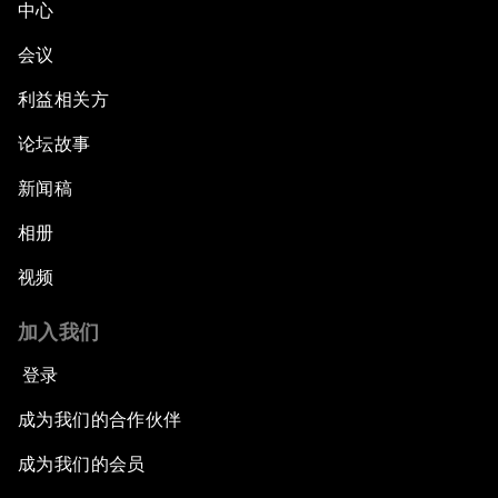
中心
会议
利益相关方
论坛故事
新闻稿
相册
视频
加入我们
登录
成为我们的合作伙伴
成为我们的会员