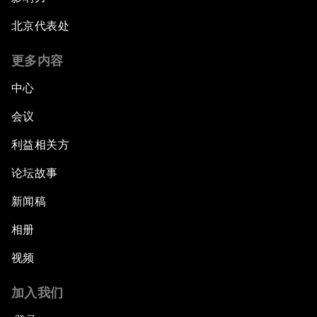
北京代表处
更多内容
中心
会议
利益相关方
论坛故事
新闻稿
相册
视频
加入我们