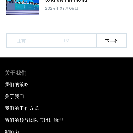
to know this month
2024年03月05日
1/3
上页
下一个
关于我们
我们的策略
关于我们
我们的工作方式
我们的领导团队与组织治理
影响力