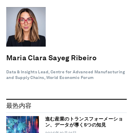
Maria Clara Sayeg Ribeiro
Data & Insights Lead, Centre for Advanced Manufacturing
and Supply Chains, World Economic Forum
最热内容
進む産業のトランスフォーメーショ
ン、データが導く5つの知見