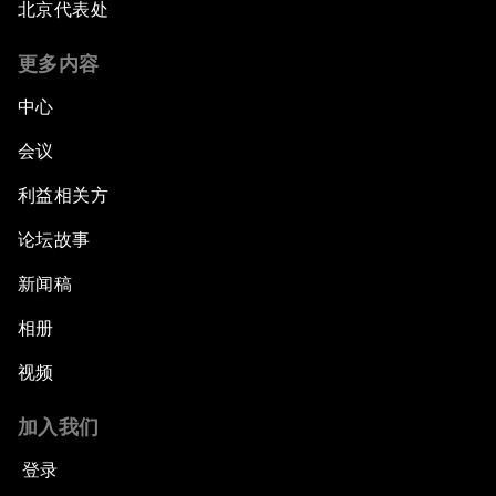
北京代表处
更多内容
中心
会议
利益相关方
论坛故事
新闻稿
相册
视频
加入我们
登录