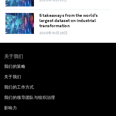
2025年10月31日
5 takeaways from the world’s
largest dataset on industrial
transformation
2025年10月29日
关于我们
我们的策略
关于我们
我们的工作方式
我们的领导团队与组织治理
影响力