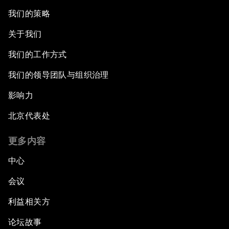
我们的策略
关于我们
我们的工作方式
我们的领导团队与组织治理
影响力
北京代表处
更多内容
中心
会议
利益相关方
论坛故事