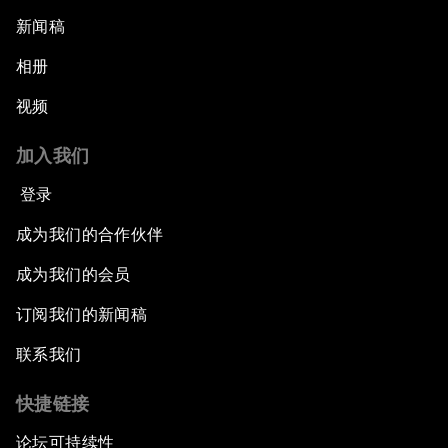
新闻稿
相册
视频
加入我们
登录
成为我们的合作伙伴
成为我们的会员
订阅我们的新闻稿
联系我们
快捷链接
论坛可持续性