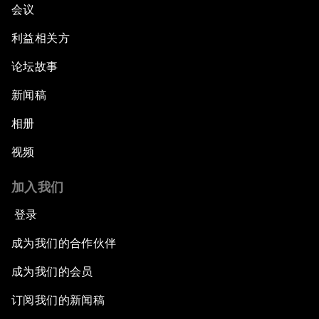
会议
利益相关方
论坛故事
新闻稿
相册
视频
加入我们
登录
成为我们的合作伙伴
成为我们的会员
订阅我们的新闻稿