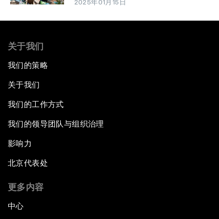
2025年01月15日
关于我们
我们的策略
关于我们
我们的工作方式
我们的领导团队与组织治理
影响力
北京代表处
更多内容
中心