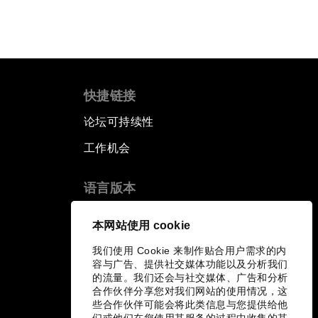
快捷链接
论坛可持续性
工作机会
语言版本
EN
ES
中文
日本語
▪
▪
▪
本网站使用 cookie
我们使用 Cookie 来制作贴合用户需求的内
容与广告、提供社交媒体功能以及分析我们
的流量。我们还会与社交媒体、广告和分析
合作伙伴分享您对我们网站的使用情况，这
些合作伙伴可能会将此类信息与您提供给他