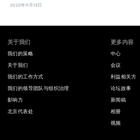
2023年11月13日
关于我们
更多内容
我们的策略
中心
关于我们
会议
我们的工作方式
利益相关方
我们的领导团队与组织治理
论坛故事
影响力
新闻稿
北京代表处
相册
视频