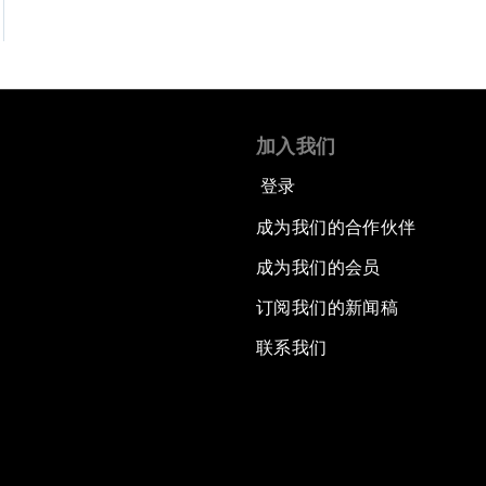
加入我们
登录
成为我们的合作伙伴
成为我们的会员
订阅我们的新闻稿
联系我们