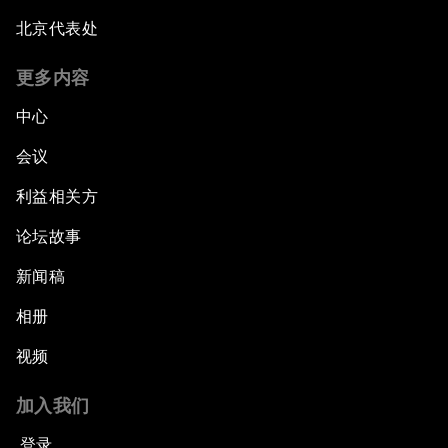
北京代表处
更多内容
中心
会议
利益相关方
论坛故事
新闻稿
相册
视频
加入我们
登录