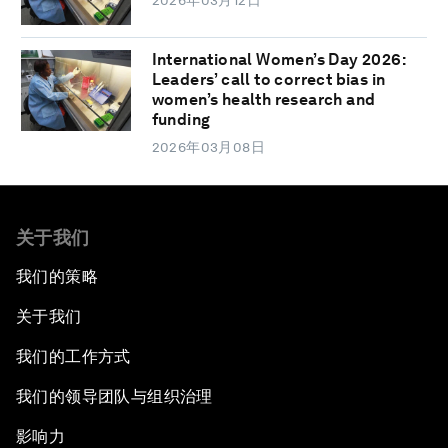
2026年03月12日
International Women’s Day 2026:
Leaders’ call to correct bias in
women’s health research and
funding
2026年03月08日
关于我们
我们的策略
关于我们
我们的工作方式
我们的领导团队与组织治理
影响力