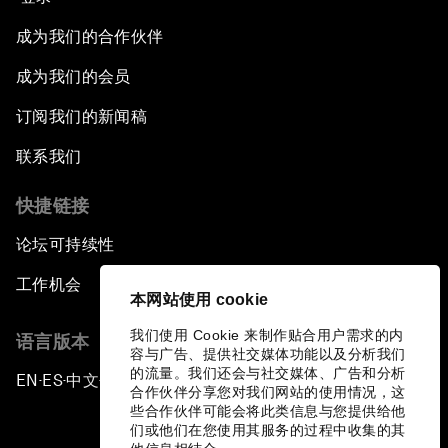
成为我们的合作伙伴
成为我们的会员
订阅我们的新闻稿
联系我们
快捷链接
论坛可持续性
工作机会
本网站使用 cookie
我们使用 Cookie 来制作贴合用户需求的内
语言版本
容与广告、提供社交媒体功能以及分析我们
的流量。我们还会与社交媒体、广告和分析
EN
ES
中文
日本語
▪
▪
▪
合作伙伴分享您对我们网站的使用情况，这
些合作伙伴可能会将此类信息与您提供给他
们或他们在您使用其服务的过程中收集的其