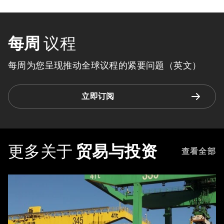
每周
议程
每周为您呈现推动全球议程的紧要问题（英文）
立即订阅
更多关于
贸易与投资
查看全部