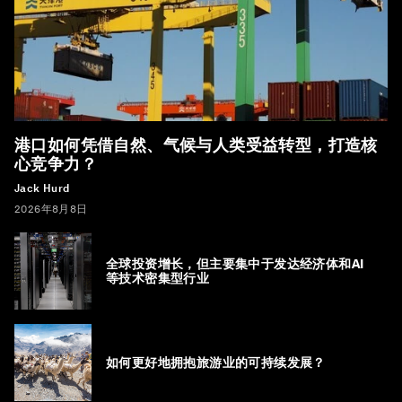
港口如何凭借自然、气候与人类受益转型，打造核
心竞争力？
Jack Hurd
2026年8月8日
全球投资增长，但主要集中于发达经济体和AI
等技术密集型行业
如何更好地拥抱旅游业的可持续发展？