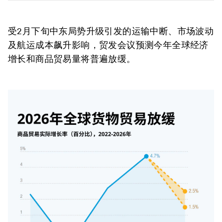
受2月下旬中东局势升级引发的运输中断、市场波动
及航运成本飙升影响，贸发会议预测今年全球经济
增长和商品贸易量将普遍放缓。