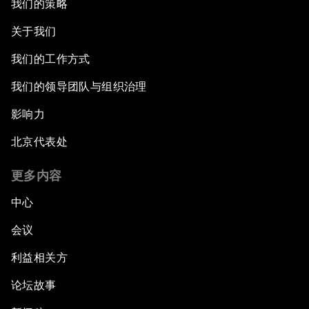
我们的策略
关于我们
我们的工作方式
我们的领导团队与组织治理
影响力
北京代表处
更多内容
中心
会议
利益相关方
论坛故事