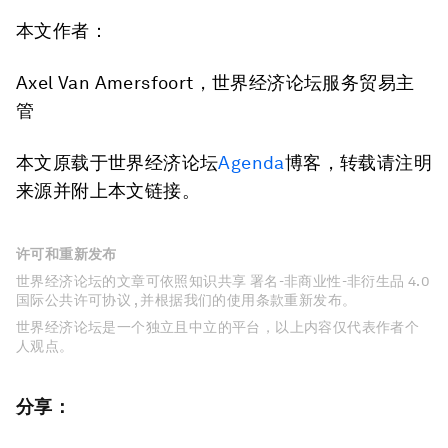
本文作者：
Axel Van Amersfoort，世界经济论坛服务贸易主
管
本文原载于世界经济论坛
Agenda
博客，转载请注明
来源并附上本文链接。
许可和重新发布
世界经济论坛的文章可依照知识共享 署名-非商业性-非衍生品 4.0
国际公共许可协议 , 并根据我们的使用条款重新发布。
世界经济论坛是一个独立且中立的平台，以上内容仅代表作者个
人观点。
分享：