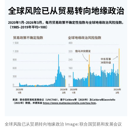
全球风险已从贸易转向地缘政治
Image:
联合国贸易和发展会议