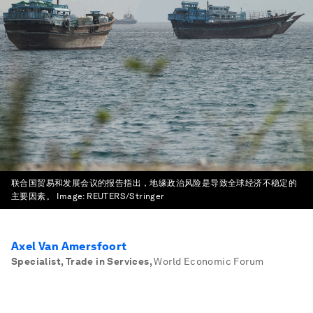
联合国贸易和发展会议的报告指出，地缘政治风险是导致全球经济不稳定的
主要因素。
Image:
REUTERS/Stringer
Axel Van Amersfoort
Specialist, Trade in Services
,
World Economic Forum