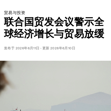
贸易与投资
联合国贸发会议警示全
球经济增长与贸易放缓
发布于
2026年6月11日
·
更新
2026年6月10日