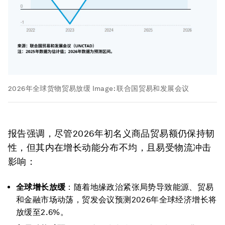
2026年全球货物贸易放缓
Image:
联合国贸易和发展会议
报告强调，尽管2026年初名义商品贸易额仍保持韧
性，但其内在增长动能分布不均，且易受物流冲击
影响：
全球增长放缓
：随着地缘政治紧张局势导致能源、贸易
和金融市场动荡，贸发会议预测2026年全球经济增长将
放缓至2.6%。