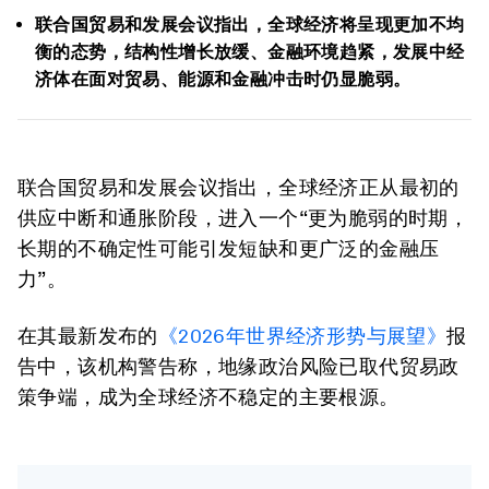
联合国贸易和发展会议指出，全球经济将呈现更加不均
衡的态势，结构性增长放缓、金融环境趋紧，发展中经
济体在面对贸易、能源和金融冲击时仍显脆弱。
联合国贸易和发展会议指出，全球经济正从最初的
供应中断和通胀阶段，进入一个“更为脆弱的时期，
长期的不确定性可能引发短缺和更广泛的金融压
力”。
在其最新发布的
《2026年世界经济形势与展望》
报
告中，该机构警告称，地缘政治风险已取代贸易政
策争端，成为全球经济不稳定的主要根源。