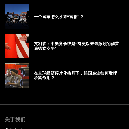
一个国家怎么才算“富裕”？
艾利森：中美竞争或是“有史以来最激烈的修昔
底德式竞争”
在全球经济碎片化格局下，跨国企业如何发挥
桥梁作用？
关于我们