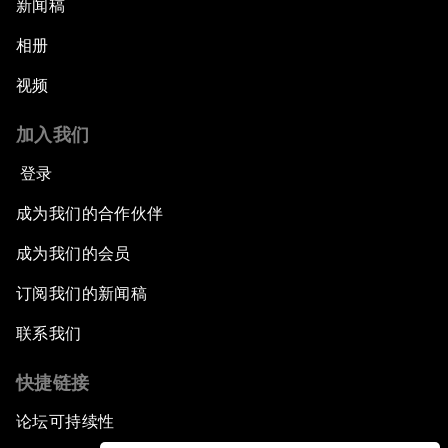
新闻稿
相册
视频
加入我们
登录
成为我们的合作伙伴
成为我们的会员
订阅我们的新闻稿
联系我们
快捷链接
论坛可持续性