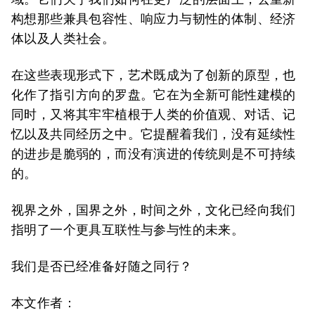
构想那些兼具包容性、响应力与韧性的体制、经济
体以及人类社会。
在这些表现形式下，艺术既成为了创新的原型，也
化作了指引方向的罗盘。它在为全新可能性建模的
同时，又将其牢牢植根于人类的价值观、对话、记
忆以及共同经历之中。它提醒着我们，没有延续性
的进步是脆弱的，而没有演进的传统则是不可持续
的。
视界之外，国界之外，时间之外，文化已经向我们
指明了一个更具互联性与参与性的未来。
我们是否已经准备好随之同行？
本文作者：