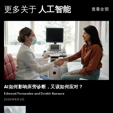
更多关于
人工智能
查看全部
AI如何影响床旁诊断，又该如何应对？
Edmond Fernandes and Drishti Kansara
2026年8月4日