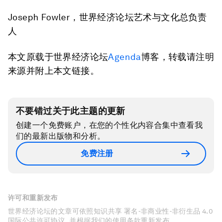
Joseph Fowler，世界经济论坛艺术与文化总负责
人
本文原载于世界经济论坛
Agenda
博客，转载请注明
来源并附上本文链接。
不要错过关于此主题的更新
创建一个免费账户，在您的个性化内容合集中查看我
们的最新出版物和分析。
免费注册
许可和重新发布
世界经济论坛的文章可依照知识共享 署名-非商业性-非衍生品 4.0
国际公共许可协议 , 并根据我们的使用条款重新发布。