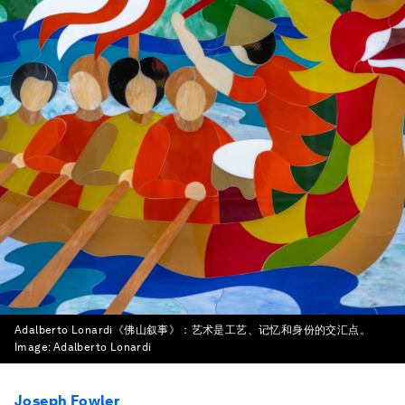
Adalberto Lonardi《佛山叙事》：艺术是工艺、记忆和身份的交汇点。
Image:
Adalberto Lonardi
Joseph Fowler