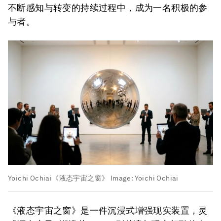
不断感知与转变的持续过程中，成为一名积极的参
与者。
Yoichi Ochiai《液态宇宙之窗》
Image:
Yoichi Ochiai
《液态宇宙之窗》是一件沉浸式增强现实装置，灵