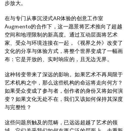
步放大。
在与专门从事沉浸式AR体验的创意工作室
Augmento的合作下，这一愿景将艺术推向了超越
空间和地理限制的新高度。通过互动层面将艺术
家、受众与环境连接在一起，《视界之外》改变了
文化的分享与体验方式，将整个世界变成了一幅画
布：它是开放的、实时响应的，且无边无界。
这种转变带来了深远的影响。如果艺术不再局限于
艺术机构之中，那么这些机构的命运将走向何方？
如果受众变成了参与者，创作者的身份又将如何演
变？如果文化无处不在，我们又该如何保持其深度
与完整性？
这些问题所触及的范畴，已远远超越了艺术的领
域。它们关乎我们如何在更广泛的层面上，去重新