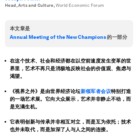
Head, Arts and Culture
,
World Economic Forum
本文章是
Annual Meeting of the New Champions
的一部分
在这个技术、社会和经济都在以空前速度发生变革的世
界里，艺术不再只是消极地反映社会的价值观、焦虑与
渴望。
《视界之外》是由世界经济论坛
新领军者会议
特别打造
的一场艺术展。它向大众展示，艺术并非静止不动，而
是充满生机。
它表明创新与传承并非相互对立，而是互为依托；技术
也并未取代，而是加深了人与人之间的连接。