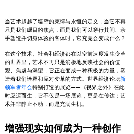
当艺术超越了墙壁的束缚与永恒的定义，当它不再
只是我们瞩目的焦点，而是我们可以穿行其间、亲
手塑造并切身体验的客体时，它究竟会变成什么？
在这个技术、社会和经济都在以空前速度发生变革
的世界里，艺术不再只是消极地反映社会的价值
观、焦虑与渴望，它正在变成一种积极的力量，塑
造着我们诠释和应对变革的方式。世界经济论坛
新
领军者年会
特别打造的展览——《视界之外》在此
时应运而生，它不仅是一场展览，更是在传达：艺
术并非静止不动，而是充满生机。
增强现实如何成为一种创作