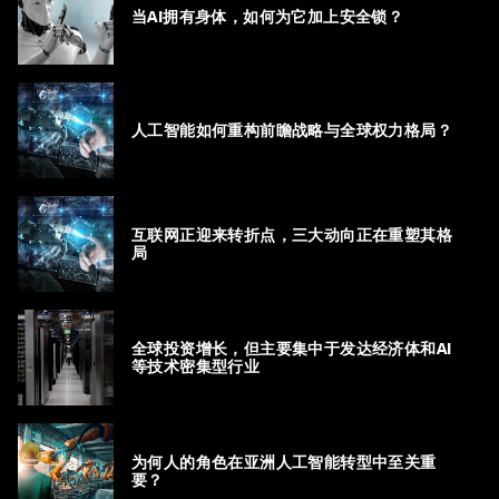
当AI拥有身体，如何为它加上安全锁？
人工智能如何重构前瞻战略与全球权力格局？
互联网正迎来转折点，三大动向正在重塑其格
局
全球投资增长，但主要集中于发达经济体和AI
等技术密集型行业
为何人的角色在亚洲人工智能转型中至关重
要？