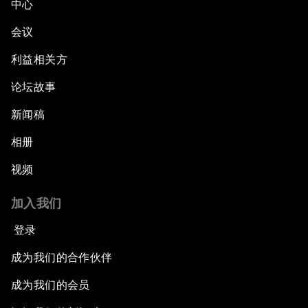
中心
会议
利益相关方
论坛故事
新闻稿
相册
视频
加入我们
登录
成为我们的合作伙伴
成为我们的会员