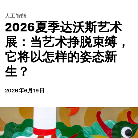
人工智能
2026夏季达沃斯艺术
展：当艺术挣脱束缚，
它将以怎样的姿态新
生？
2026年6月19日