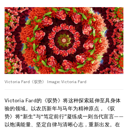
Victoria Fard《驭势》
Image:
Victoria Fard
Victoria Fard的《驭势》将这种探索延伸至具身体
验的领域。以农历新年与马年为精神原点，《驭
势》将“新生”与“笃定前行”凝练成一则当代宣言——
以饱满能量、坚定自律与清晰心志，重新出发。在