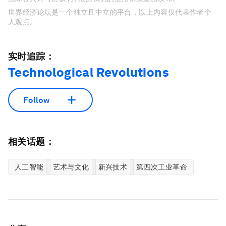
世界经济论坛是一个独立且中立的平台，以上内容仅代表作者个
人观点。
实时追踪：
Technological Revolutions
Follow
相关话题：
人工智能
艺术与文化
新兴技术
第四次工业革命