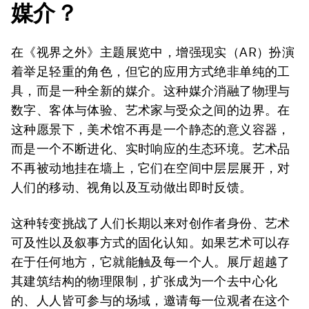
媒介？
在《视界之外》主题展览中，增强现实（AR）扮演
着举足轻重的角色，但它的应用方式绝非单纯的工
具，而是一种全新的媒介。这种媒介消融了物理与
数字、客体与体验、艺术家与受众之间的边界。在
这种愿景下，美术馆不再是一个静态的意义容器，
而是一个不断进化、实时响应的生态环境。艺术品
不再被动地挂在墙上，它们在空间中层层展开，对
人们的移动、视角以及互动做出即时反馈。
这种转变挑战了人们长期以来对创作者身份、艺术
可及性以及叙事方式的固化认知。如果艺术可以存
在于任何地方，它就能触及每一个人。展厅超越了
其建筑结构的物理限制，扩张成为一个去中心化
的、人人皆可参与的场域，邀请每一位观者在这个