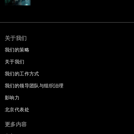
关于我们
我们的策略
关于我们
我们的工作方式
我们的领导团队与组织治理
影响力
北京代表处
更多内容