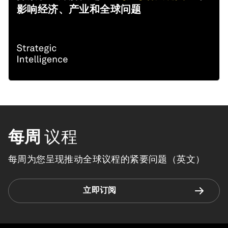
影响经济、产业和全球问题
每周
议程
每周为您呈现推动全球议程的紧要问题（英文）
立即订阅