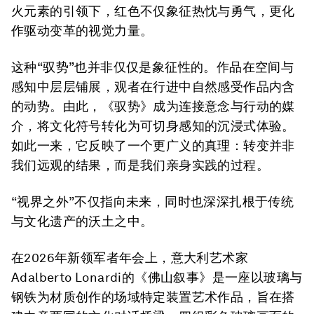
火元素的引领下，红色不仅象征热忱与勇气，更化
作驱动变革的视觉力量。
这种“驭势”也并非仅仅是象征性的。作品在空间与
感知中层层铺展，观者在行进中自然感受作品内含
的动势。由此，《驭势》成为连接意念与行动的媒
介，将文化符号转化为可切身感知的沉浸式体验。
如此一来，它反映了一个更广义的真理：转变并非
我们远观的结果，而是我们亲身实践的过程。
“视界之外”不仅指向未来，同时也深深扎根于传统
与文化遗产的沃土之中。
在2026年新领军者年会上，意大利艺术家
Adalberto Lonardi的《佛山叙事》是一座以玻璃与
钢铁为材质创作的场域特定装置艺术作品，旨在搭