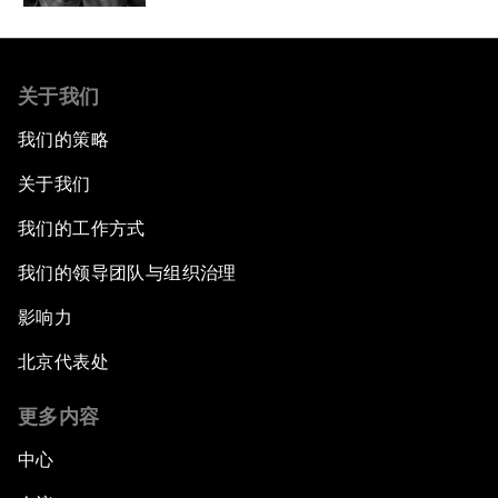
关于我们
我们的策略
关于我们
我们的工作方式
我们的领导团队与组织治理
影响力
北京代表处
更多内容
中心