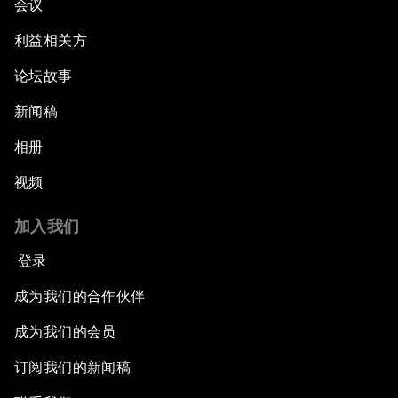
会议
利益相关方
论坛故事
新闻稿
相册
视频
加入我们
登录
成为我们的合作伙伴
成为我们的会员
订阅我们的新闻稿