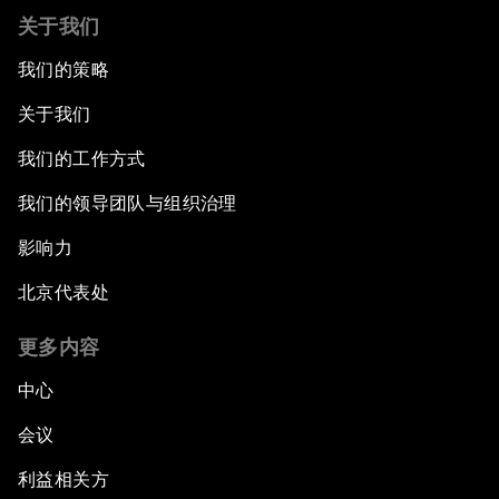
关于我们
我们的策略
关于我们
我们的工作方式
我们的领导团队与组织治理
影响力
北京代表处
更多内容
中心
会议
利益相关方