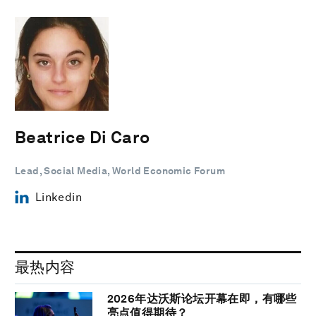
Beatrice Di Caro
Lead, Social Media, World Economic Forum
Linkedin
最热内容
2026年达沃斯论坛开幕在即，有哪些
亮点值得期待？