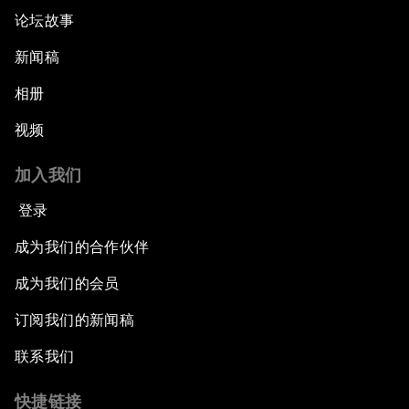
论坛故事
新闻稿
相册
视频
加入我们
登录
成为我们的合作伙伴
成为我们的会员
订阅我们的新闻稿
联系我们
快捷链接