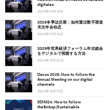
digitales
2025年01月19日
2025冬季达沃斯：如何通过数字渠道
关注年会动态
2025年01月14日
2025年世界経済フォーラム年次総会
をデジタルで視聴する方法
2024年12月22日
Davos 2025: How to follow the
Annual Meeting on our digital
channels
2024年12月17日
SDIM24: How to follow
the&nbsp;Sustainable