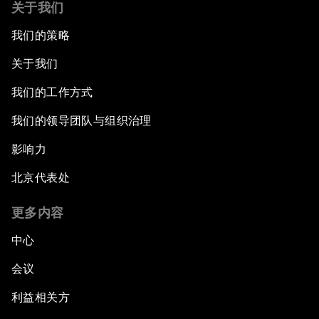
关于我们
我们的策略
关于我们
我们的工作方式
我们的领导团队与组织治理
影响力
北京代表处
更多内容
中心
会议
利益相关方