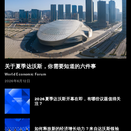
关于夏季达沃斯，你需要知道的六件事
World Economic Forum
2026年6月12日
2026夏季达沃斯开幕在即，有哪些议题值得关
注？
如何释放新的经济增长动力？来自达沃斯领袖