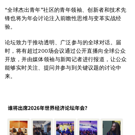
“全球杰出青年”社区的青年领袖、创新者和技术先
锋也将为年会讨论注入前瞻性思维与变革实战经
验。
论坛致力于推动透明、广泛参与的全球对话。届
时，将有超过200场会议通过公开直播向全球公众
开放，并由媒体领袖与新闻记者进行报道，让公众
能够实时关注、提问并参与到关键议题的讨论中
来。