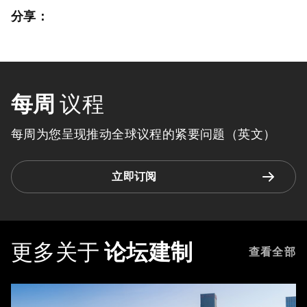
分享：
每周
议程
每周为您呈现推动全球议程的紧要问题（英文）
立即订阅
更多关于
论坛建制
查看全部