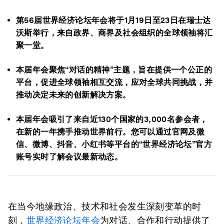
第56届世界经济论坛年会将于1月19日至23日在瑞士达
沃斯举行，来自政界、商界及社会组织的全球领袖将汇
聚一堂。
本届年会聚焦“对话的精神”主题，旨在提供一个公正的
平台，促进全球领袖相互交流，应对全球共同挑战，并
推动决定未来的创新解决方案。
本届年会吸引了来自近130个国家的3,000名参会者，
在新的一年携手推动世界前行。您可以通过官网及微
信、微博、抖音、小红书等平台的“世界经济论坛”官方
账号实时了解会议最新动态。
在当今地缘政治、技术和社会发生深刻变革的时
刻，
世界经济论坛年会
为对话、合作和行动提供了