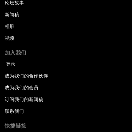
论坛故事
新闻稿
相册
视频
加入我们
登录
成为我们的合作伙伴
成为我们的会员
订阅我们的新闻稿
联系我们
快捷链接