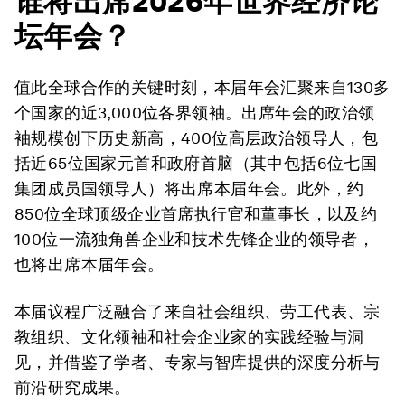
谁将出席2026年世界经济论
坛年会？
值此全球合作的关键时刻，本届年会汇聚来自130多
个国家的近3,000位各界领袖。出席年会的政治领
袖规模创下历史新高，400位高层政治领导人，包
括近65位国家元首和政府首脑（其中包括6位七国
集团成员国领导人）将出席本届年会。此外，约
850位全球顶级企业首席执行官和董事长，以及约
100位一流独角兽企业和技术先锋企业的领导者，
也将出席本届年会。
本届议程广泛融合了来自社会组织、劳工代表、宗
教组织、文化领袖和社会企业家的实践经验与洞
见，并借鉴了学者、专家与智库提供的深度分析与
前沿研究成果。