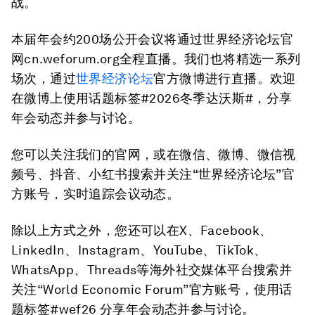
战。
本届年会约200场公开会议将通过世界经济论坛官
网cn.weforum.org全程直播。我们也将精选一系列
场次，通过
世界经济论坛
官方微博进行直播。欢迎
在微博上使用话题标签#2026冬季达沃斯#，分享
年会动态并参与讨论。
您可以关注我们的官网，或在微信、微博、微信视
频号、抖音、小红书搜索并关注“世界经济论坛”官
方账号，实时追踪会议动态。
除以上方式之外，您还可以在X、Facebook、
LinkedIn、Instagram、YouTube、TikTok、
WhatsApp、Threads等海外社交媒体平台搜索并
关注“World Economic Forum”官方账号，使用话
题标签#wef26 分享年会动态并参与讨论。