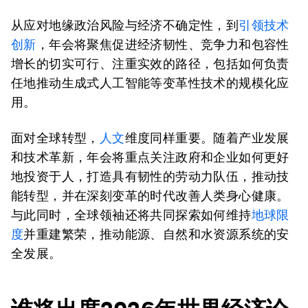
从应对地缘政治风险与经济不确定性，到
引领技术
创新
，年会将聚焦促进经济韧性、竞争力和包容性
增长的切实可行、注重实效的路径，包括如何负责
任地推动生成式人工智能等变革性技术的规模化应
用。
面对全球转型，
人文
维度同样重要。随着产业发展
和技术革新，年会将重点关注政府和企业如何更好
地投资于人，打造具有韧性的劳动力队伍，推动技
能转型，并在深刻变革的时代改善人类身心健康。
与此同时，全球领袖还将共同探索如何维持
地球限
度
并重建繁荣，推动能源、自然和水资源系统的安
全发展。