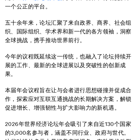
一个公正的平台。
五十余年来，论坛汇聚了来自政界、商界、社会组
织、国际组织、学术界和新一代的各方领袖，洞察
全球挑战，携手推动世界前行。
今年的议程既延续这一传统，也融入了论坛持续开
展的工作、最新的全球进展以及突破性的创新成
果。
本届年会议程旨在让与会者进行思想碰撞并促成合
作，探索应对互联互通挑战的长期解决方案，解锁
促进增长、增强韧性与扩大影响力的新机遇。
2026年世界经济论坛年会吸引了来自近130个国家
的3,000名参与者，涵盖不同行业、政府与世代。