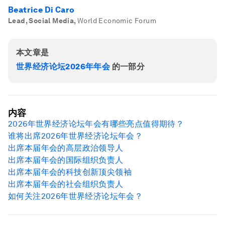
Beatrice Di Caro
Lead, Social Media
,
World Economic Forum
本文章是
世界经济论坛2026年年会
的一部分
内容
2026年世界经济论坛年会有哪些亮点值得期待？
谁将出席2026年世界经济论坛年会？
出席本届年会的高层政治领导人
出席本届年会的国际组织负责人
出席本届年会的科技创新顶尖领袖
出席本届年会的社会组织负责人
如何关注2026年世界经济论坛年会？