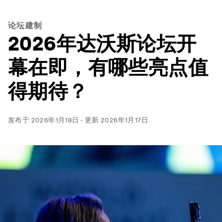
论坛建制
2026年达沃斯论坛开
幕在即，有哪些亮点值
得期待？
发布于
2026年1月18日
·
更新
2026年1月17日