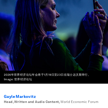
2026年世界经济论坛年会将于1月19日至23日在瑞士达沃斯举行。
Image:
世界经济论坛
Gayle Markovitz
Head, Written and Audio Content
,
World Economic Forum