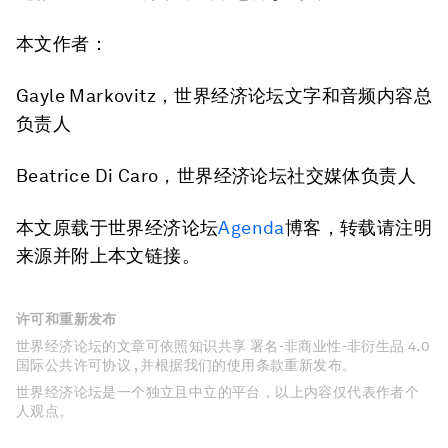
本文作者：
Gayle Markovitz，世界经济论坛文字和音频内容总
负责人
Beatrice Di Caro，世界经济论坛社交媒体负责人
本文原载于世界经济论坛
Agenda
博客，转载请注明
来源并附上本文链接。
许可和重新发布
世界经济论坛的文章可依照知识共享 署名-非商业性-非衍生品 4.0
国际公共许可协议 , 并根据我们的使用条款重新发布。
世界经济论坛是一个独立且中立的平台，以上内容仅代表作者个
人观点。