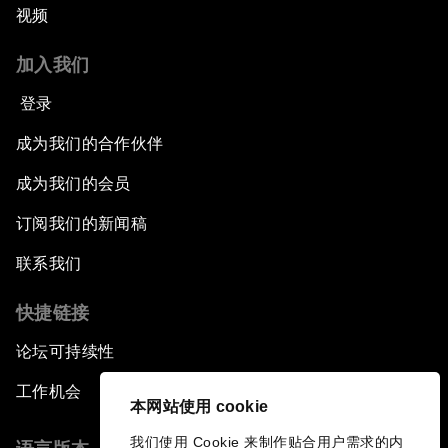
视频
加入我们
登录
成为我们的合作伙伴
成为我们的会员
订阅我们的新闻稿
联系我们
快捷链接
论坛可持续性
工作机会
本网站使用 cookie
我们使用 Cookie 来制作贴合用户需求的内