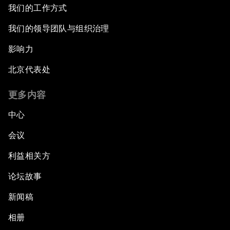
我们的工作方式
我们的领导团队与组织治理
影响力
北京代表处
更多内容
中心
会议
利益相关方
论坛故事
新闻稿
相册