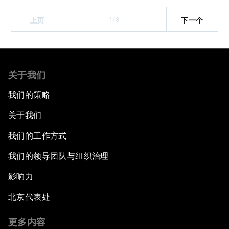
1/3
上页
下一个
关于我们
我们的策略
关于我们
我们的工作方式
我们的领导团队与组织治理
影响力
北京代表处
更多内容