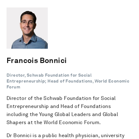
Francois Bonnici
Director, Schwab Foundation for Social
Entrepreneurship; Head of Foundations, World Economic
Forum
Director of the Schwab Foundation for Social
Entrepreneurship and Head of Foundations
including the Young Global Leaders and Global
Shapers at the World Economic Forum.
Dr Bonnici is a public health physician, university