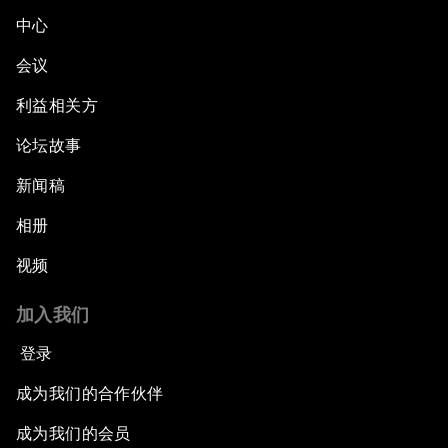
中心
会议
利益相关方
论坛故事
新闻稿
相册
视频
加入我们
登录
成为我们的合作伙伴
成为我们的会员