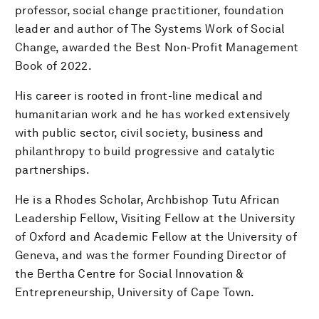
professor, social change practitioner, foundation
leader and author of The Systems Work of Social
Change, awarded the Best Non-Profit Management
Book of 2022.
His career is rooted in front-line medical and
humanitarian work and he has worked extensively
with public sector, civil society, business and
philanthropy to build progressive and catalytic
partnerships.
He is a Rhodes Scholar, Archbishop Tutu African
Leadership Fellow, Visiting Fellow at the University
of Oxford and Academic Fellow at the University of
Geneva, and was the former Founding Director of
the Bertha Centre for Social Innovation &
Entrepreneurship, University of Cape Town.