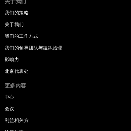
关于我们
我们的策略
关于我们
我们的工作方式
我们的领导团队与组织治理
影响力
北京代表处
更多内容
中心
会议
利益相关方