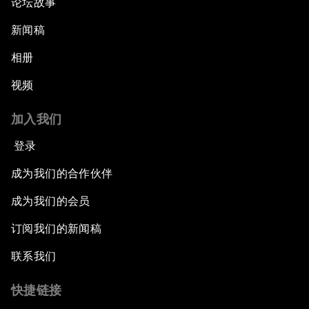
论坛故事
新闻稿
相册
视频
加入我们
登录
成为我们的合作伙伴
成为我们的会员
订阅我们的新闻稿
联系我们
快捷链接