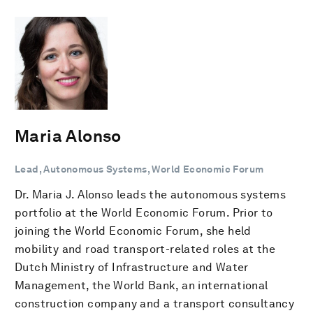
Maria Alonso
Lead, Autonomous Systems, World Economic Forum
Dr. Maria J. Alonso leads the autonomous systems
portfolio at the World Economic Forum. Prior to
joining the World Economic Forum, she held
mobility and road transport-related roles at the
Dutch Ministry of Infrastructure and Water
Management, the World Bank, an international
construction company and a transport consultancy