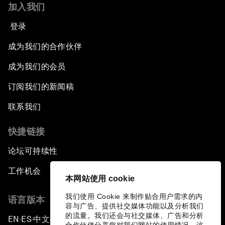
加入我们
登录
成为我们的合作伙伴
成为我们的会员
订阅我们的新闻稿
联系我们
快捷链接
论坛可持续性
工作机会
本网站使用 cookie
我们使用 Cookie 来制作贴合用户需求的内
语言版本
容与广告、提供社交媒体功能以及分析我们
的流量。我们还会与社交媒体、广告和分析
EN
ES
中文
日本語
▪
▪
▪