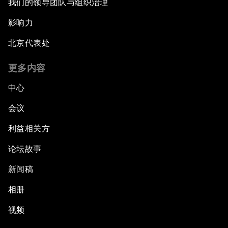
我们的领导团队与组织治理
影响力
北京代表处
更多内容
中心
会议
利益相关方
论坛故事
新闻稿
相册
视频