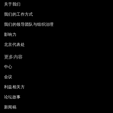
关于我们
我们的工作方式
我们的领导团队与组织治理
影响力
北京代表处
更多内容
中心
会议
利益相关方
论坛故事
新闻稿