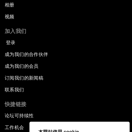
相册
视频
加入我们
登录
成为我们的合作伙伴
成为我们的会员
订阅我们的新闻稿
联系我们
快捷链接
论坛可持续性
工作机会
本网站使用 cookie