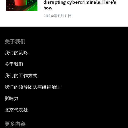
disrupting cybercriminals. Here’s
how
2024年11月11日
关于我们
我们的策略
关于我们
我们的工作方式
我们的领导团队与组织治理
影响力
北京代表处
更多内容