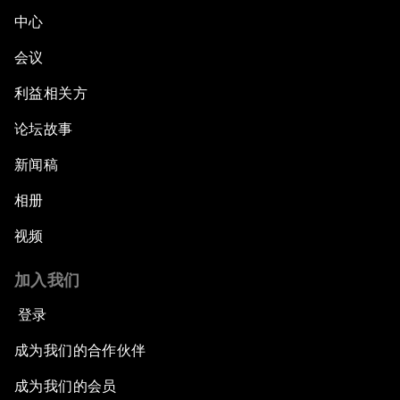
中心
会议
利益相关方
论坛故事
新闻稿
相册
视频
加入我们
登录
成为我们的合作伙伴
成为我们的会员