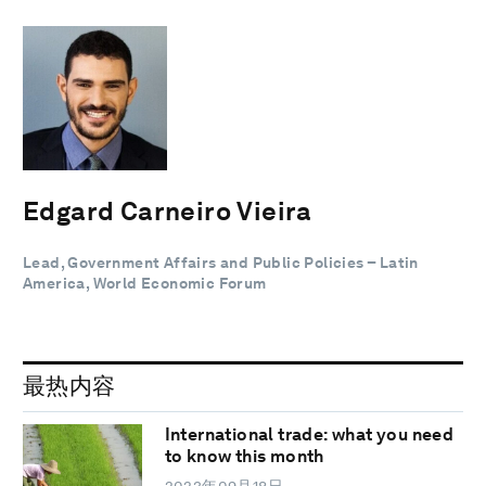
Edgard Carneiro Vieira
Lead, Government Affairs and Public Policies – Latin
America, World Economic Forum
最热内容
International trade: what you need
to know this month