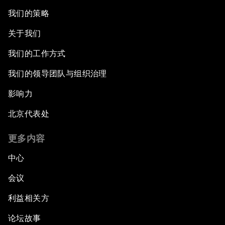
我们的策略
关于我们
我们的工作方式
我们的领导团队与组织治理
影响力
北京代表处
更多内容
中心
会议
利益相关方
论坛故事