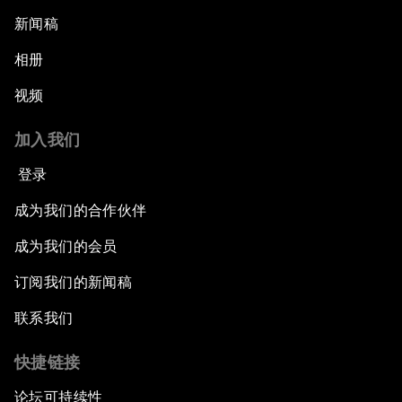
新闻稿
相册
视频
加入我们
登录
成为我们的合作伙伴
成为我们的会员
订阅我们的新闻稿
联系我们
快捷链接
论坛可持续性