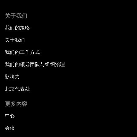
关于我们
我们的策略
关于我们
我们的工作方式
我们的领导团队与组织治理
影响力
北京代表处
更多内容
中心
会议