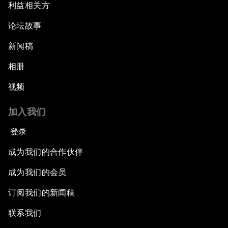
利益相关方
论坛故事
新闻稿
相册
视频
加入我们
登录
成为我们的合作伙伴
成为我们的会员
订阅我们的新闻稿
联系我们