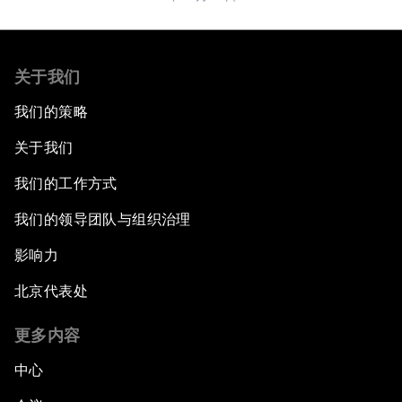
关于我们
我们的策略
关于我们
我们的工作方式
我们的领导团队与组织治理
影响力
北京代表处
更多内容
中心