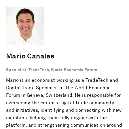
Mario Canales
Specialist, TradeTech, World Economic Forum
Mario is an economist working as a TradeTech and
Digital Trade Specialist at the World Economic
Forum in Geneva, Switzerland. He is responsible for
overseeing the Forum's Digital Trade community
and initiatives, identifying and connecting with new
members, helping them fully engage with the
platform, and strengthening communication around