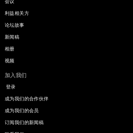
会议
利益相关方
论坛故事
新闻稿
相册
视频
加入我们
登录
成为我们的合作伙伴
成为我们的会员
订阅我们的新闻稿