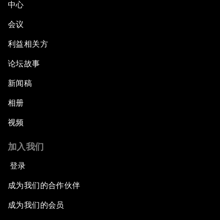
中心
会议
利益相关方
论坛故事
新闻稿
相册
视频
加入我们
登录
成为我们的合作伙伴
成为我们的会员