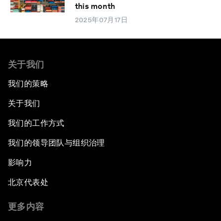
this month
2025年07月17日
关于我们
我们的策略
关于我们
我们的工作方式
我们的领导团队与组织治理
影响力
北京代表处
更多内容