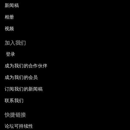
新闻稿
相册
视频
加入我们
登录
成为我们的合作伙伴
成为我们的会员
订阅我们的新闻稿
联系我们
快捷链接
论坛可持续性