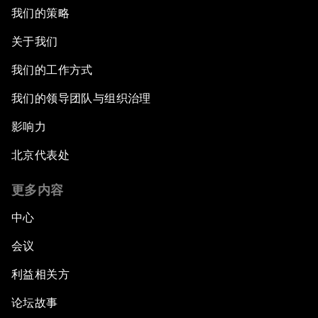
我们的策略
关于我们
我们的工作方式
我们的领导团队与组织治理
影响力
北京代表处
更多内容
中心
会议
利益相关方
论坛故事