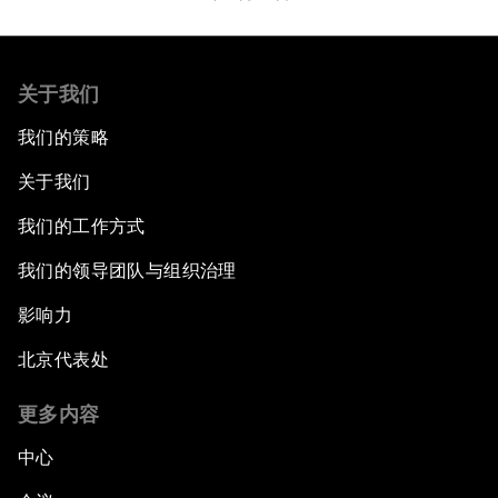
关于我们
我们的策略
关于我们
我们的工作方式
我们的领导团队与组织治理
影响力
北京代表处
更多内容
中心