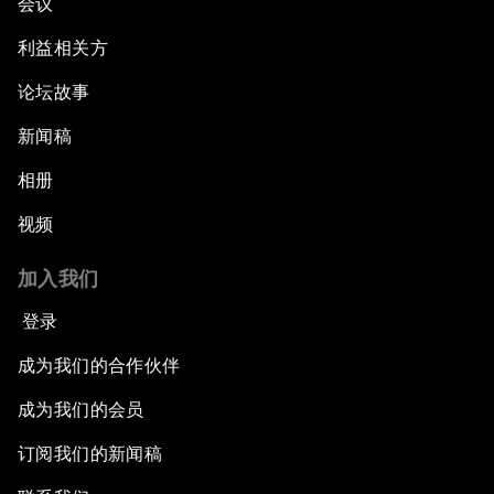
会议
利益相关方
论坛故事
新闻稿
相册
视频
加入我们
登录
成为我们的合作伙伴
成为我们的会员
订阅我们的新闻稿