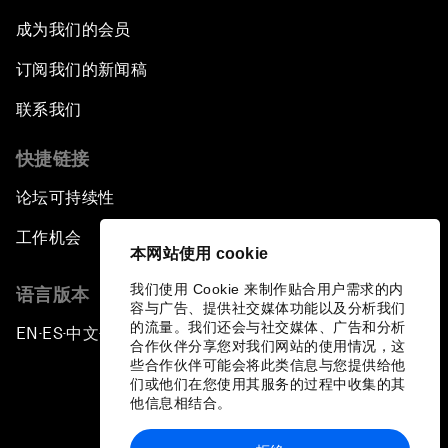
成为我们的会员
订阅我们的新闻稿
联系我们
快捷链接
论坛可持续性
工作机会
本网站使用 cookie
我们使用 Cookie 来制作贴合用户需求的内
语言版本
容与广告、提供社交媒体功能以及分析我们
的流量。我们还会与社交媒体、广告和分析
EN
ES
中文
日本語
▪
▪
▪
合作伙伴分享您对我们网站的使用情况，这
些合作伙伴可能会将此类信息与您提供给他
们或他们在您使用其服务的过程中收集的其
他信息相结合。