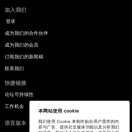
加入我们
登录
成为我们的合作伙伴
成为我们的会员
订阅我们的新闻稿
联系我们
快捷链接
论坛可持续性
工作机会
本网站使用 cookie
我们使用 Cookie 来制作贴合用户需求的内
语言版本
容与广告、提供社交媒体功能以及分析我们