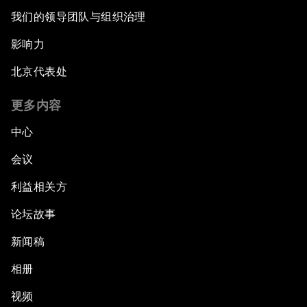
我们的领导团队与组织治理
影响力
北京代表处
更多内容
中心
会议
利益相关方
论坛故事
新闻稿
相册
视频