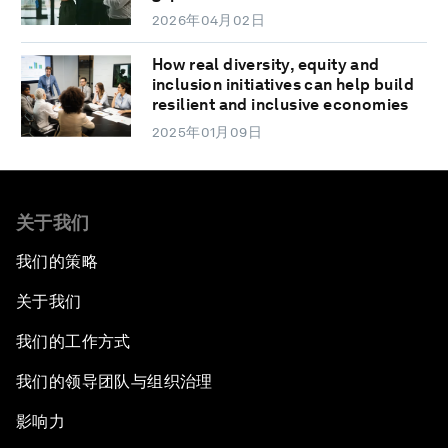
2026年04月02日
How real diversity, equity and
inclusion initiatives can help build
resilient and inclusive economies
2025年01月09日
关于我们
我们的策略
关于我们
我们的工作方式
我们的领导团队与组织治理
影响力