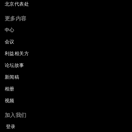
北京代表处
更多内容
中心
会议
利益相关方
论坛故事
新闻稿
相册
视频
加入我们
登录