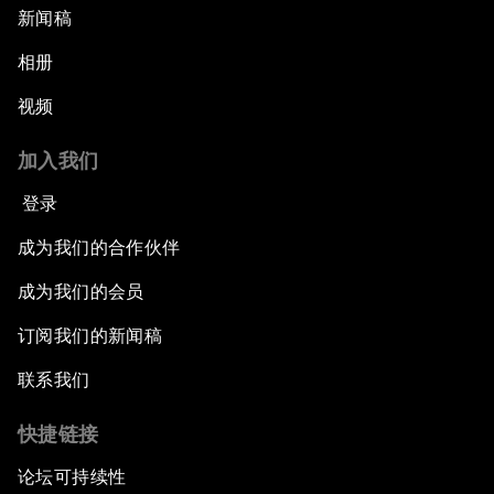
新闻稿
相册
视频
加入我们
登录
成为我们的合作伙伴
成为我们的会员
订阅我们的新闻稿
联系我们
快捷链接
论坛可持续性