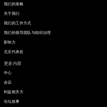
我们的策略
关于我们
我们的工作方式
我们的领导团队与组织治理
影响力
北京代表处
更多内容
中心
会议
利益相关方
论坛故事