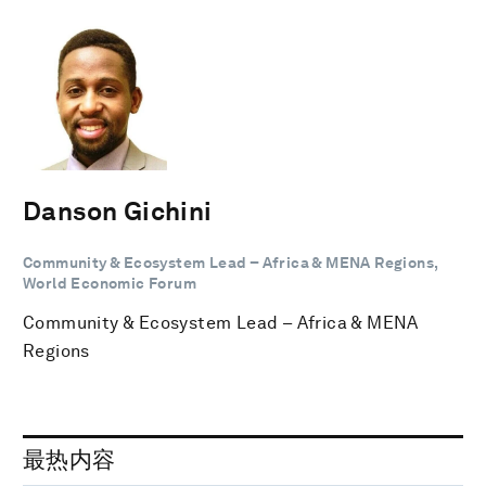
Danson Gichini
Community & Ecosystem Lead – Africa & MENA Regions,
World Economic Forum
Community & Ecosystem Lead – Africa & MENA
Regions
最热内容