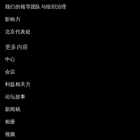
我们的领导团队与组织治理
影响力
北京代表处
更多内容
中心
会议
利益相关方
论坛故事
新闻稿
相册
视频