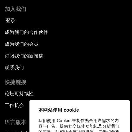
加入我们
登录
成为我们的合作伙伴
成为我们的会员
订阅我们的新闻稿
联系我们
快捷链接
论坛可持续性
工作机会
本网站使用 cookie
我们使用 Cookie 来制作贴合用户需求的内
语言版本
容与广告、提供社交媒体功能以及分析我们
的流量。我们还会与社交媒体、广告和分析