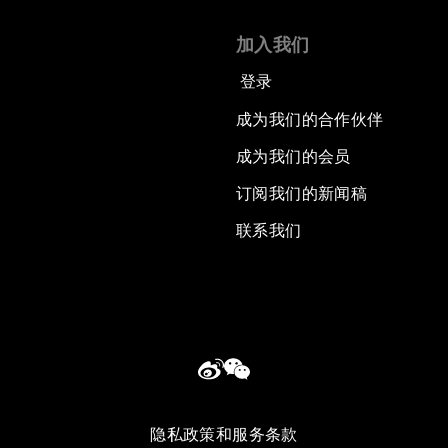
加入我们
登录
成为我们的合作伙伴
成为我们的会员
订阅我们的新闻稿
联系我们
隐私政策和服务条款