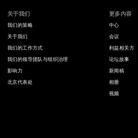
关于我们
更多内容
我们的策略
中心
关于我们
会议
我们的工作方式
利益相关方
我们的领导团队与组织治理
论坛故事
影响力
新闻稿
北京代表处
相册
视频