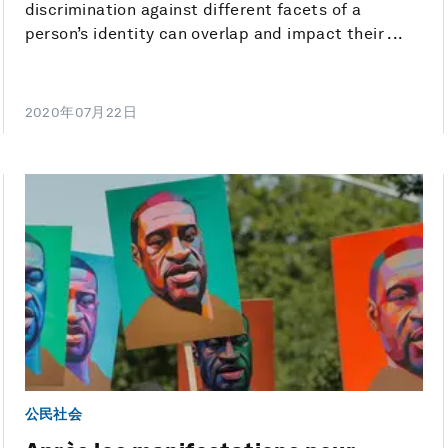
discrimination against different facets of a
person’s identity can overlap and impact their ...
2020年07月22日
公民社会