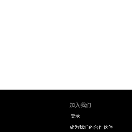
加入我们
登录
成为我们的合作伙伴