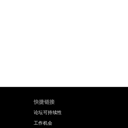
快捷链接
论坛可持续性
工作机会