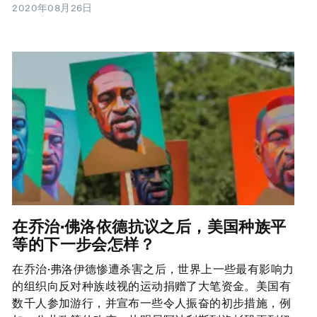
2020年08月26日
在乔治·佛洛依德抗议之后，美国种族平
等的下一步会怎样？
在乔治·弗洛伊德惨遭杀害之后，世界上一些最有影响力
的组织向反对种族歧视的运动捐赠了大笔资金。美国有
数千人参加游行，并宣布一些令人振奋的初步措施，例