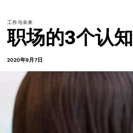
工作与未来
职场的3个认
2020年9月7日