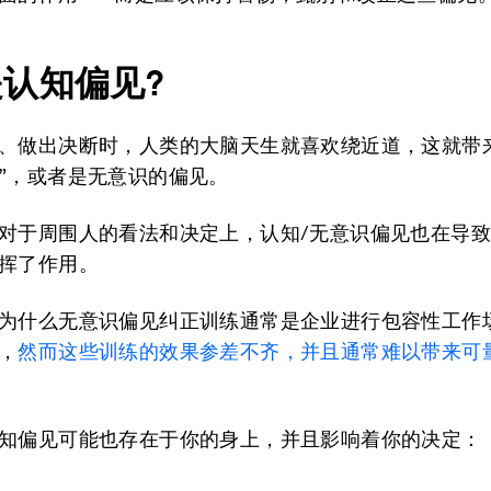
认知偏见?
、做出决断时，人类的大脑天生就喜欢绕近道，这就带
”，或者是无意识的偏见。
对于周围人的看法和决定上，认知/无意识偏见也在导
挥了作用。
为什么无意识偏见纠正训练通常是企业进行包容性工作
，
然而这些训练的效果参差不齐，并且通常难以带来可
知偏见可能也存在于你的身上，并且影响着你的决定：