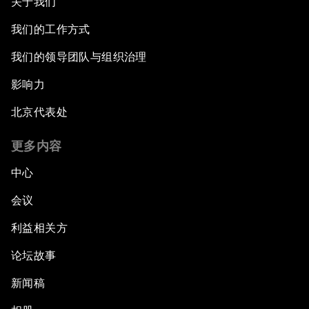
关于我们
我们的工作方式
我们的领导团队与组织治理
影响力
北京代表处
更多内容
中心
会议
利益相关方
论坛故事
新闻稿