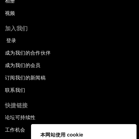
相册
视频
加入我们
登录
成为我们的合作伙伴
成为我们的会员
订阅我们的新闻稿
联系我们
快捷链接
论坛可持续性
工作机会
本网站使用 cookie