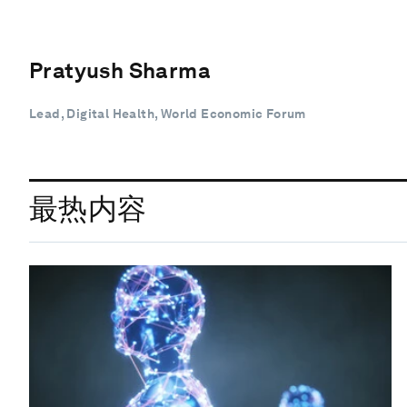
Pratyush Sharma
Lead, Digital Health, World Economic Forum
最热内容