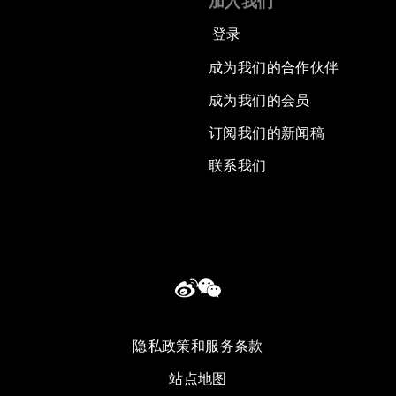
加入我们
登录
成为我们的合作伙伴
成为我们的会员
订阅我们的新闻稿
联系我们
隐私政策和服务条款
站点地图