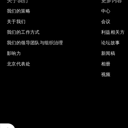
关于我们
更多内容
我们的策略
中心
关于我们
会议
我们的工作方式
利益相关方
我们的领导团队与组织治理
论坛故事
影响力
新闻稿
北京代表处
相册
视频