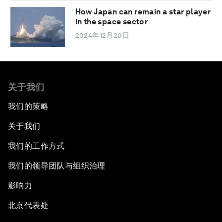
How Japan can remain a star player
in the space sector
2024年12月20日
关于我们
我们的策略
关于我们
我们的工作方式
我们的领导团队与组织治理
影响力
北京代表处