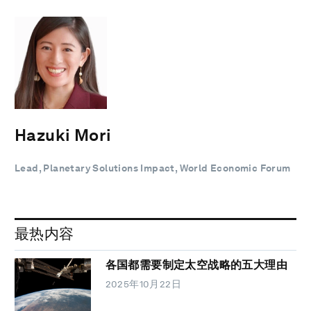
Hazuki Mori
Lead, Planetary Solutions Impact, World Economic Forum
最热内容
各国都需要制定太空战略的五大理由
2025年10月22日