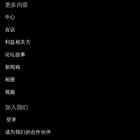
更多内容
中心
会议
利益相关方
论坛故事
新闻稿
相册
视频
加入我们
登录
成为我们的合作伙伴