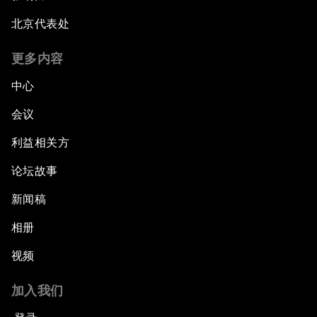
北京代表处
更多内容
中心
会议
利益相关方
论坛故事
新闻稿
相册
视频
加入我们