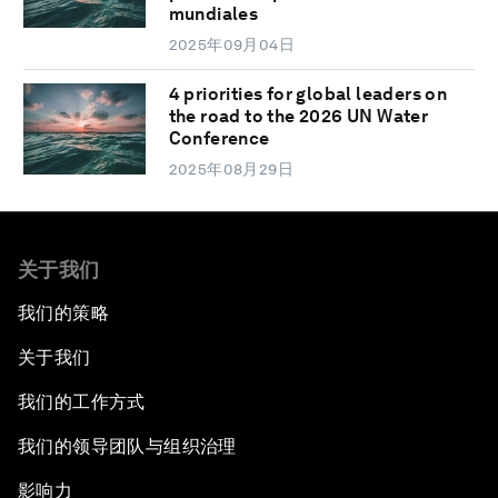
mundiales
2025年09月04日
4 priorities for global leaders on
the road to the 2026 UN Water
Conference
2025年08月29日
关于我们
我们的策略
关于我们
我们的工作方式
我们的领导团队与组织治理
影响力