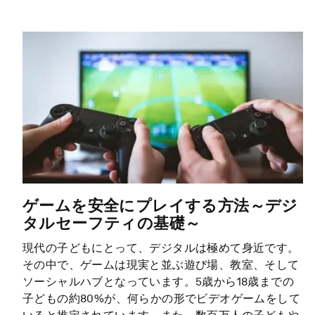
ゲームを安全にプレイする方法～デジ
タルセーフティの基礎～
現代の子どもにとって、デジタルは極めて身近です。
その中で、ゲームは現実と並ぶ遊び場、教室、そして
ソーシャルハブとなっています。5歳から18歳までの
子どもの約80%が、何らかの形でビデオゲームをして