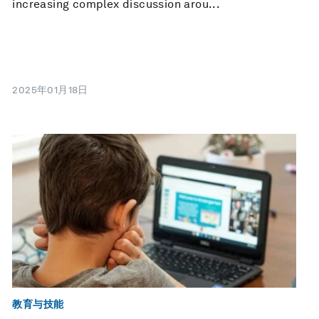
increasing complex discussion arou...
2025年01月18日
教育与技能