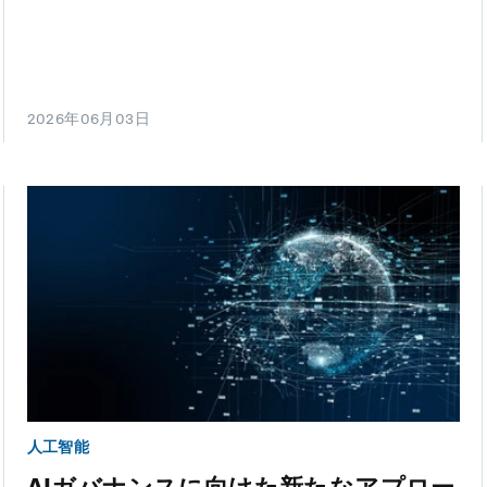
2026年06月03日
人工智能
AIガバナンスに向けた新たなアプロー