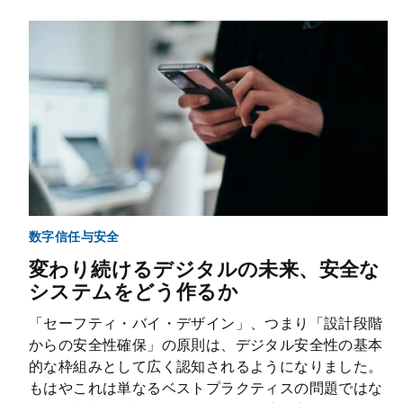
数字信任与安全
変わり続けるデジタルの未来、安全な
システムをどう作るか
「セーフティ・バイ・デザイン」、つまり「設計段階
からの安全性確保」の原則は、デジタル安全性の基本
的な枠組みとして広く認知されるようになりました。
もはやこれは単なるベストプラクティスの問題ではな