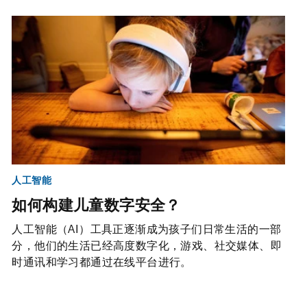
人工智能
如何构建儿童数字安全？
人工智能（AI）工具正逐渐成为孩子们日常生活的一部
分，他们的生活已经高度数字化，游戏、社交媒体、即
时通讯和学习都通过在线平台进行。